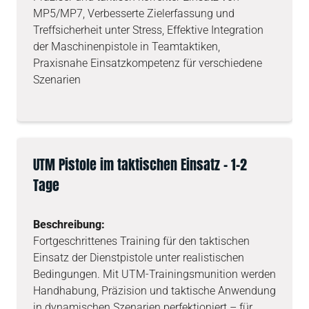
MP5/MP7, Verbesserte Zielerfassung und
Treffsicherheit unter Stress, Effektive Integration
der Maschinenpistole in Teamtaktiken,
Praxisnahe Einsatzkompetenz für verschiedene
Szenarien
UTM Pistole im taktischen Einsatz – 1-2
Tage
Beschreibung:
Fortgeschrittenes Training für den taktischen
Einsatz der Dienstpistole unter realistischen
Bedingungen. Mit UTM-Trainingsmunition werden
Handhabung, Präzision und taktische Anwendung
in dynamischen Szenarien perfektioniert – für