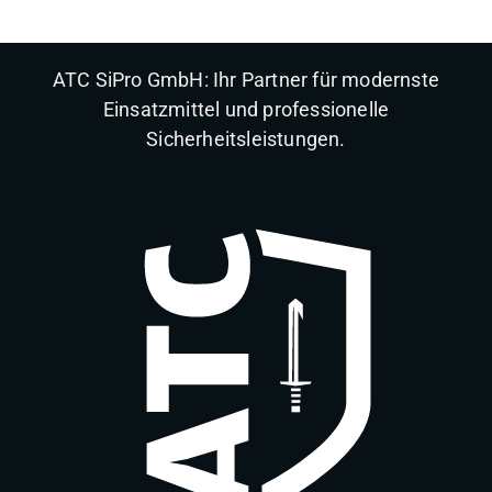
ATC SiPro GmbH: Ihr Partner für modernste
Einsatzmittel und professionelle
Sicherheitsleistungen.