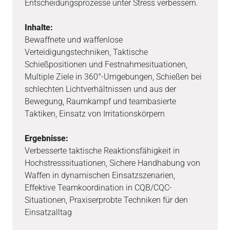
Entscheidungsprozesse unter Stress verbessern.
Inhalte:
Bewaffnete und waffenlose
Verteidigungstechniken, Taktische
Schießpositionen und Festnahmesituationen,
Multiple Ziele in 360°-Umgebungen, Schießen bei
schlechten Lichtverhältnissen und aus der
Bewegung, Raumkampf und teambasierte
Taktiken, Einsatz von Irritationskörpern
Ergebnisse:
Verbesserte taktische Reaktionsfähigkeit in
Hochstresssituationen, Sichere Handhabung von
Waffen in dynamischen Einsatzszenarien,
Effektive Teamkoordination in CQB/CQC-
Situationen, Praxiserprobte Techniken für den
Einsatzalltag