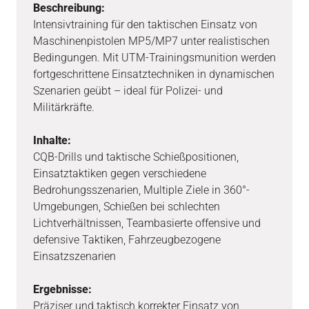
Beschreibung:
Intensivtraining für den taktischen Einsatz von
Maschinenpistolen MP5/MP7 unter realistischen
Bedingungen. Mit UTM-Trainingsmunition werden
fortgeschrittene Einsatztechniken in dynamischen
Szenarien geübt – ideal für Polizei- und
Militärkräfte.
Inhalte:
CQB-Drills und taktische Schießpositionen,
Einsatztaktiken gegen verschiedene
Bedrohungsszenarien, Multiple Ziele in 360°-
Umgebungen, Schießen bei schlechten
Lichtverhältnissen, Teambasierte offensive und
defensive Taktiken, Fahrzeugbezogene
Einsatzszenarien
Ergebnisse:
Präziser und taktisch korrekter Einsatz von