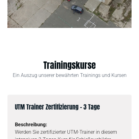
Trainingskurse
Ein Auszug unserer bewährten Trainings und Kursen
UTM Trainer Zertifizierung – 3 Tage
Beschreibung:
Werden Sie zertifizierter UTM-Trainer in diesem