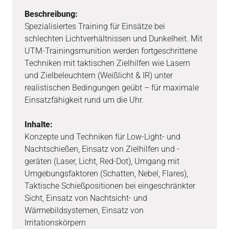
Beschreibung:
Spezialisiertes Training für Einsätze bei
schlechten Lichtverhältnissen und Dunkelheit. Mit
UTM-Trainingsmunition werden fortgeschrittene
Techniken mit taktischen Zielhilfen wie Lasern
und Zielbeleuchtern (Weißlicht & IR) unter
realistischen Bedingungen geübt – für maximale
Einsatzfähigkeit rund um die Uhr.
Inhalte:
Konzepte und Techniken für Low-Light- und
Nachtschießen, Einsatz von Zielhilfen und -
geräten (Laser, Licht, Red-Dot), Umgang mit
Umgebungsfaktoren (Schatten, Nebel, Flares),
Taktische Schießpositionen bei eingeschränkter
Sicht, Einsatz von Nachtsicht- und
Wärmebildsystemen, Einsatz von
Irritationskörpern