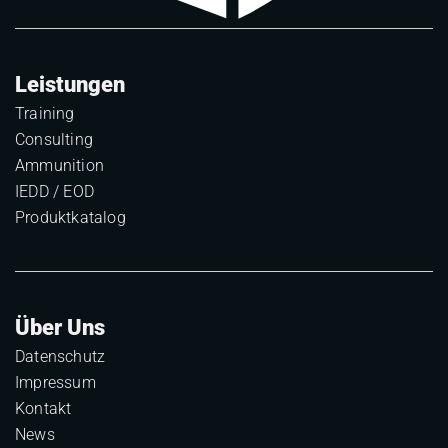
Leistungen
Training
Consulting
Ammunition
IEDD / EOD
Produktkatalog
Über Uns
Datenschutz
Impressum
Kontakt
News