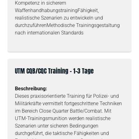
Kompetenz in sicherem
WaffenhandhabungstrainingFähigkeit,
realistische Szenarien zu entwickeln und
durchzuführenMethodische Trainingsgestaltung
nach internationalen Standards
UTM CQB/CQC Training – 1-3 Tage
Beschreibung:
Dieses praxisorientierte Training für Polizei- und
Militärkräfte vermittelt fortgeschrittene Techniken
im Bereich Close Quarter Battle/Combat. Mit
UTM-Trainingsmunition werden realistische
Szenarien unter sicheren Bedingungen
durchgeführt, die taktische Fähigkeiten und