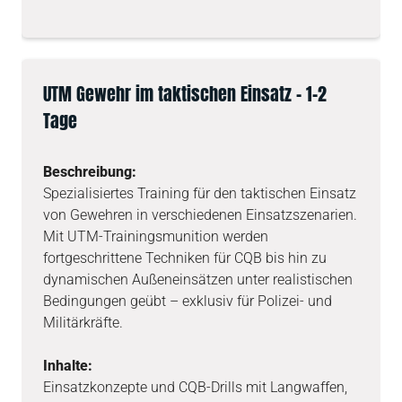
UTM Gewehr im taktischen Einsatz – 1-2
Tage
Beschreibung:
Spezialisiertes Training für den taktischen Einsatz
von Gewehren in verschiedenen Einsatzszenarien.
Mit UTM-Trainingsmunition werden
fortgeschrittene Techniken für CQB bis hin zu
dynamischen Außeneinsätzen unter realistischen
Bedingungen geübt – exklusiv für Polizei- und
Militärkräfte.
Inhalte:
Einsatzkonzepte und CQB-Drills mit Langwaffen,