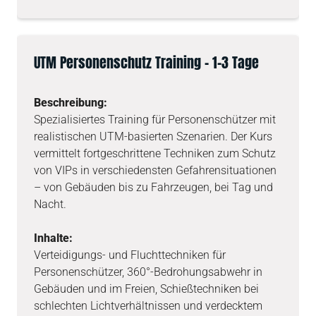
UTM Personenschutz Training – 1-3 Tage
Beschreibung:
Spezialisiertes Training für Personenschützer mit
realistischen UTM-basierten Szenarien. Der Kurs
vermittelt fortgeschrittene Techniken zum Schutz
von VIPs in verschiedensten Gefahrensituationen
– von Gebäuden bis zu Fahrzeugen, bei Tag und
Nacht.
Inhalte:
Verteidigungs- und Fluchttechniken für
Personenschützer, 360°-Bedrohungsabwehr in
Gebäuden und im Freien, Schießtechniken bei
schlechten Lichtverhältnissen und verdecktem