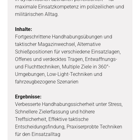
maximale Einsatzkompetenz im polizeilichen und
militärischen Alltag.
Inhalte:
Fortgeschrittene Handhabungsübungen und
taktischer Magazinwechsel, Alternative
Schießpositionen für verschiedene Einsatzlagen,
Offenes und verdecktes Tragen, Entwaffnungs-
und Fluchttechniken, Multiple Ziele in 360°-
Umgebungen, Low-Light-Techniken und
fahrzeugbezogene Szenarien
Ergebnisse:
Verbesserte Handhabungssicherheit unter Stress,
Schnellere Zielerfassung und höhere
Treffsicherheit, Effektive taktische
Entscheidungsfindung, Praxiserprobte Techniken
für den Einsatzalltag