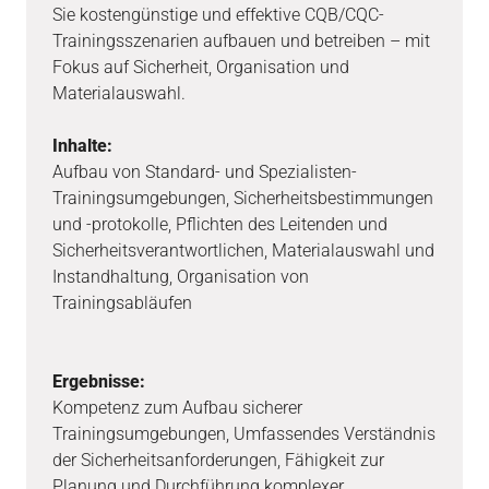
Sie kostengünstige und effektive CQB/CQC-
Trainingsszenarien aufbauen und betreiben – mit
Fokus auf Sicherheit, Organisation und
Materialauswahl.
Inhalte:
Aufbau von Standard- und Spezialisten-
Trainingsumgebungen, Sicherheitsbestimmungen
und -protokolle, Pflichten des Leitenden und
Sicherheitsverantwortlichen, Materialauswahl und
Instandhaltung, Organisation von
Trainingsabläufen
Ergebnisse:
Kompetenz zum Aufbau sicherer
Trainingsumgebungen, Umfassendes Verständnis
der Sicherheitsanforderungen, Fähigkeit zur
Planung und Durchführung komplexer