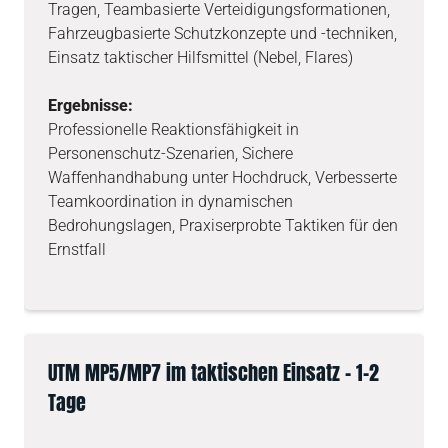
Tragen, Teambasierte Verteidigungsformationen,
Fahrzeugbasierte Schutzkonzepte und -techniken,
Einsatz taktischer Hilfsmittel (Nebel, Flares)
Ergebnisse:
Professionelle Reaktionsfähigkeit in
Personenschutz-Szenarien, Sichere
Waffenhandhabung unter Hochdruck, Verbesserte
Teamkoordination in dynamischen
Bedrohungslagen, Praxiserprobte Taktiken für den
Ernstfall
UTM MP5/MP7 im taktischen Einsatz – 1-2
Tage