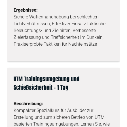
Ergebnisse:
Sichere Waffenhandhabung bei schlechten
Lichtverhältnissen, Effektiver Einsatz taktischer
Beleuchtungs- und Zielhilfen, Verbesserte
Zielerfassung und Treffsicherheit im Dunkeln,
Praxiserprobte Taktiken für Nachteinsätze
UTM Trainingsumgebung und
Schießsicherheit – 1 Tag
Beschreibung:
Kompakter Spezialkurs für Ausbilder zur
Erstellung und zum sicheren Betrieb von UTM-
basierten Trainingsumgebungen. Lernen Sie, wie