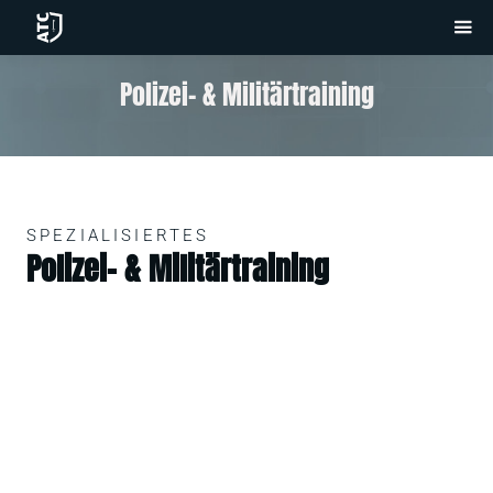
Polizei- & Militärtraining
SPEZIALISIERTES
Polizei- & Militärtraining