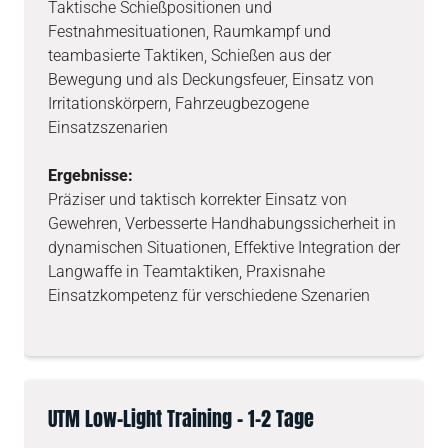
Taktische Schießpositionen und
Festnahmesituationen, Raumkampf und
teambasierte Taktiken, Schießen aus der
Bewegung und als Deckungsfeuer, Einsatz von
Irritationskörpern, Fahrzeugbezogene
Einsatzszenarien
Ergebnisse:
Präziser und taktisch korrekter Einsatz von
Gewehren, Verbesserte Handhabungssicherheit in
dynamischen Situationen, Effektive Integration der
Langwaffe in Teamtaktiken, Praxisnahe
Einsatzkompetenz für verschiedene Szenarien
UTM Low-Light Training – 1-2 Tage