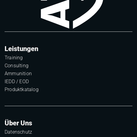
Leistungen
Training
Consulting
Ammunition
IEDD / EOD
Produktkatalog
Über Uns
Datenschutz