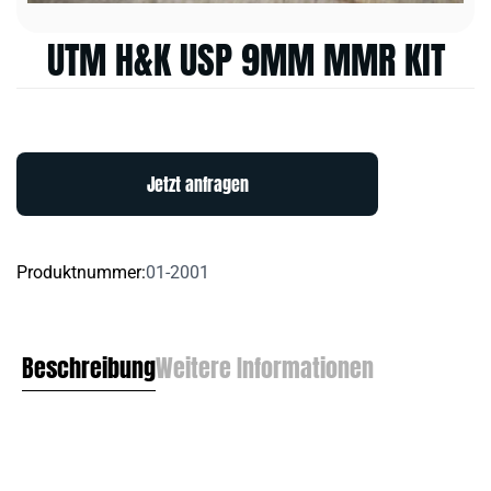
UTM H&K USP 9MM MMR KIT
Jetzt anfragen
Produktnummer:
01-2001
Beschreibung
Weitere Informationen