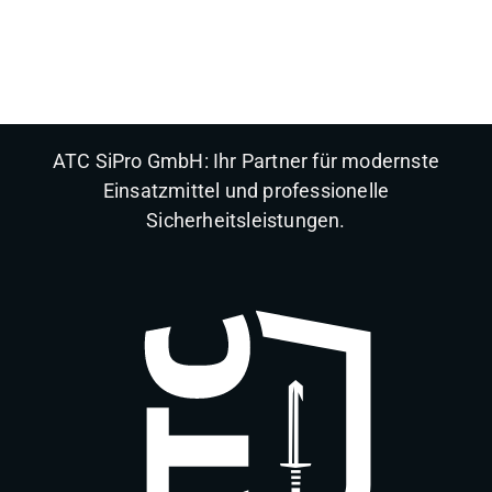
ATC SiPro GmbH: Ihr Partner für modernste
Einsatzmittel und professionelle
Sicherheitsleistungen.