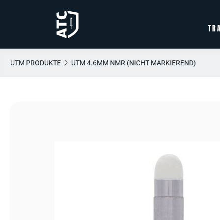
TR
UTM PRODUKTE
UTM 4.6MM NMR (NICHT MARKIEREND)